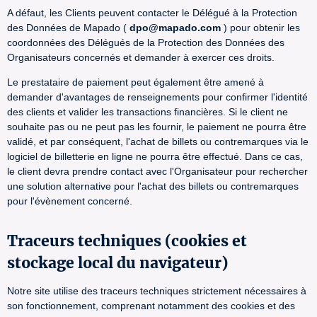
A défaut, les Clients peuvent contacter le Délégué à la Protection
des Données de Mapado (
dpo@mapado.com
) pour obtenir les
coordonnées des Délégués de la Protection des Données des
Organisateurs concernés et demander à exercer ces droits.
Le prestataire de paiement peut également être amené à
demander d'avantages de renseignements pour confirmer l'identité
des clients et valider les transactions financières. Si le client ne
souhaite pas ou ne peut pas les fournir, le paiement ne pourra être
validé, et par conséquent, l'achat de billets ou contremarques via le
logiciel de billetterie en ligne ne pourra être effectué. Dans ce cas,
le client devra prendre contact avec l'Organisateur pour rechercher
une solution alternative pour l'achat des billets ou contremarques
pour l'évènement concerné.
Traceurs techniques (cookies et
stockage local du navigateur)
Notre site utilise des traceurs techniques strictement nécessaires à
son fonctionnement, comprenant notamment des cookies et des