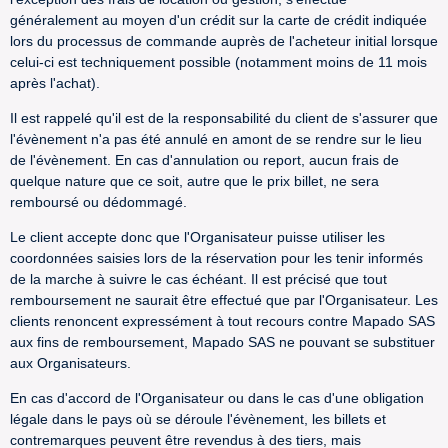
généralement au moyen d'un crédit sur la carte de crédit indiquée
lors du processus de commande auprès de l'acheteur initial lorsque
celui-ci est techniquement possible (notamment moins de 11 mois
après l'achat).
Il est rappelé qu'il est de la responsabilité du client de s'assurer que
l'évènement n'a pas été annulé en amont de se rendre sur le lieu
de l'évènement. En cas d'annulation ou report, aucun frais de
quelque nature que ce soit, autre que le prix billet, ne sera
remboursé ou dédommagé.
Le client accepte donc que l'Organisateur puisse utiliser les
coordonnées saisies lors de la réservation pour les tenir informés
de la marche à suivre le cas échéant. Il est précisé que tout
remboursement ne saurait être effectué que par l'Organisateur. Les
clients renoncent expressément à tout recours contre Mapado SAS
aux fins de remboursement, Mapado SAS ne pouvant se substituer
aux Organisateurs.
En cas d'accord de l'Organisateur ou dans le cas d'une obligation
légale dans le pays où se déroule l'évènement, les billets et
contremarques peuvent être revendus à des tiers, mais