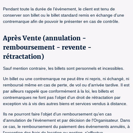
Pendant toute la durée de l'évènement, le client est tenu de
conserver son billet ou le billet standard remis en échange d'une
contremarque afin de pouvoir le présenter en cas de contrôle.
Après Vente (annulation -
remboursement - revente -
rétractation)
Sauf mention contraire, les billets sont personnels et incessibles.
Un billet ou une contremarque ne peut être ni repris, ni échangé, ni
remboursé même en cas de perte, de vol ou d'arrivée tardive. Il est
par ailleurs rappelé que conformément à la loi, les billets et
contremarques ne font pas l'objet d'un droit de rétractation par
exception vis à vis des autres biens et services vendus à distance.
Ils ne pourront faire l'objet d'un remboursement qu'en cas
d'annulation de l'évènement et par décision de l'Organisateur. Dans
ce cas, le remboursement du paiement des évènements annulés, à
l'exception des frais de location ou gestion, s'effectue