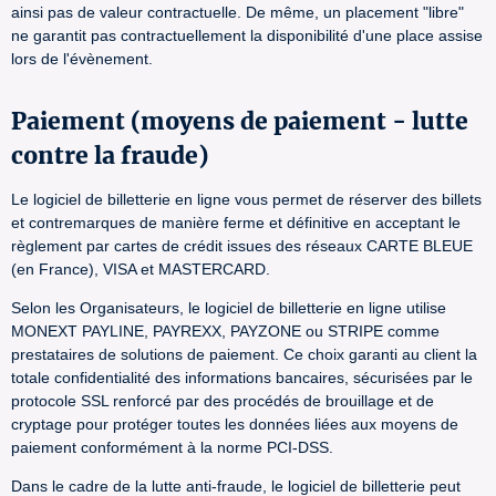
ainsi pas de valeur contractuelle. De même, un placement "libre"
ne garantit pas contractuellement la disponibilité d'une place assise
lors de l'évènement.
Paiement (moyens de paiement - lutte
contre la fraude)
Le logiciel de billetterie en ligne vous permet de réserver des billets
et contremarques de manière ferme et définitive en acceptant le
règlement par cartes de crédit issues des réseaux CARTE BLEUE
(en France), VISA et MASTERCARD.
Selon les Organisateurs, le logiciel de billetterie en ligne utilise
MONEXT PAYLINE, PAYREXX, PAYZONE ou STRIPE comme
prestataires de solutions de paiement. Ce choix garanti au client la
totale confidentialité des informations bancaires, sécurisées par le
protocole SSL renforcé par des procédés de brouillage et de
cryptage pour protéger toutes les données liées aux moyens de
paiement conformément à la norme PCI-DSS.
Dans le cadre de la lutte anti-fraude, le logiciel de billetterie peut