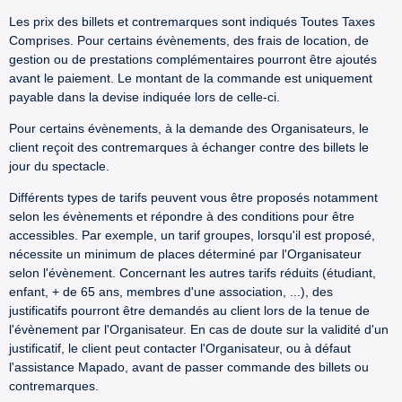
Les prix des billets et contremarques sont indiqués Toutes Taxes
Comprises. Pour certains évènements, des frais de location, de
gestion ou de prestations complémentaires pourront être ajoutés
avant le paiement. Le montant de la commande est uniquement
payable dans la devise indiquée lors de celle-ci.
Pour certains évènements, à la demande des Organisateurs, le
client reçoit des contremarques à échanger contre des billets le
jour du spectacle.
Différents types de tarifs peuvent vous être proposés notamment
selon les évènements et répondre à des conditions pour être
accessibles. Par exemple, un tarif groupes, lorsqu'il est proposé,
nécessite un minimum de places déterminé par l'Organisateur
selon l'évènement. Concernant les autres tarifs réduits (étudiant,
enfant, + de 65 ans, membres d'une association, ...), des
justificatifs pourront être demandés au client lors de la tenue de
l'évènement par l'Organisateur. En cas de doute sur la validité d'un
justificatif, le client peut contacter l'Organisateur, ou à défaut
l'assistance Mapado, avant de passer commande des billets ou
contremarques.