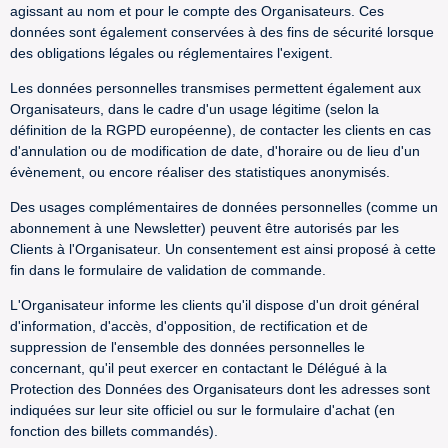
agissant au nom et pour le compte des Organisateurs. Ces
données sont également conservées à des fins de sécurité lorsque
des obligations légales ou réglementaires l'exigent.
Les données personnelles transmises permettent également aux
Organisateurs, dans le cadre d'un usage légitime (selon la
définition de la RGPD européenne), de contacter les clients en cas
d'annulation ou de modification de date, d'horaire ou de lieu d'un
évènement, ou encore réaliser des statistiques anonymisés.
Des usages complémentaires de données personnelles (comme un
abonnement à une Newsletter) peuvent être autorisés par les
Clients à l'Organisateur. Un consentement est ainsi proposé à cette
fin dans le formulaire de validation de commande.
L'Organisateur informe les clients qu'il dispose d'un droit général
d'information, d'accès, d'opposition, de rectification et de
suppression de l'ensemble des données personnelles le
concernant, qu'il peut exercer en contactant le Délégué à la
Protection des Données des Organisateurs dont les adresses sont
indiquées sur leur site officiel ou sur le formulaire d'achat (en
fonction des billets commandés).