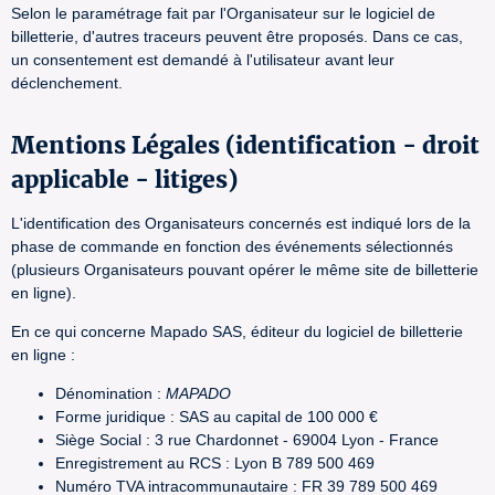
Selon le paramétrage fait par l'Organisateur sur le logiciel de
billetterie, d'autres traceurs peuvent être proposés. Dans ce cas,
un consentement est demandé à l'utilisateur avant leur
déclenchement.
Mentions Légales (identification - droit
applicable - litiges)
L'identification des Organisateurs concernés est indiqué lors de la
phase de commande en fonction des événements sélectionnés
(plusieurs Organisateurs pouvant opérer le même site de billetterie
en ligne).
En ce qui concerne Mapado SAS, éditeur du logiciel de billetterie
en ligne :
Dénomination :
MAPADO
Forme juridique : SAS au capital de 100 000 €
Siège Social : 3 rue Chardonnet - 69004 Lyon - France
Enregistrement au RCS : Lyon B 789 500 469
Numéro TVA intracommunautaire : FR 39 789 500 469