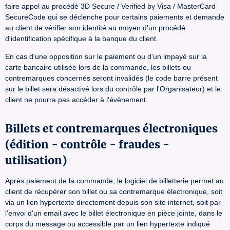
faire appel au procédé 3D Secure / Verified by Visa / MasterCard
SecureCode qui se déclenche pour certains paiements et demande
au client de vérifier son identité au moyen d'un procédé
d'identification spécifique à la banque du client.
En cas d'une opposition sur le paiement ou d'un impayé sur la
carte bancaire utilisée lors de la commande, les billets ou
contremarques concernés seront invalidés (le code barre présent
sur le billet sera désactivé lors du contrôle par l'Organisateur) et le
client ne pourra pas accéder à l'évènement.
Billets et contremarques électroniques
(édition - contrôle - fraudes -
utilisation)
Après paiement de la commande, le logiciel de billetterie permet au
client de récupérer son billet ou sa contremarque électronique, soit
via un lien hypertexte directement depuis son site internet, soit par
l'envoi d'un email avec le billet électronique en pièce jointe, dans le
corps du message ou accessible par un lien hypertexte indiqué