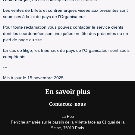
Les ventes de billets et contremarques visées aux présentes sont
soumises à la loi du pays de l'Organisateur.
Pour toute réclamation vous pouvez contacter le service clients
dont les coordonnées sont indiquées en tête des présentes ou en
pied de page du site.
En cas de litige, les tribunaux du pays de l'Organisateur sont seuls
compétents.
---
Mis à jour le 15 novembre 2025
En savoir plus
Contactez-nous
La Pop
Péniche amarrée sur le bassin de la Villette face au 61 quai de la
Seine, 75019 Paris