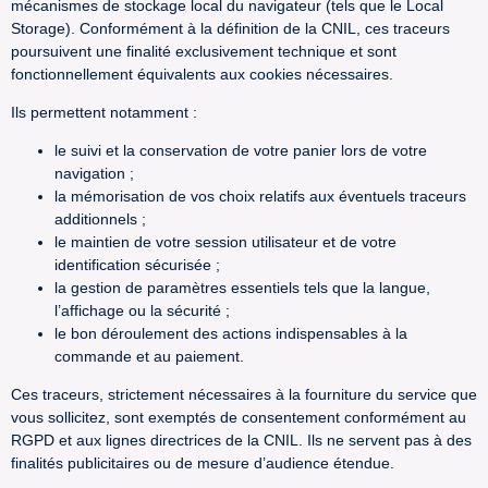
mécanismes de stockage local du navigateur (tels que le Local
Storage). Conformément à la définition de la CNIL, ces traceurs
poursuivent une finalité exclusivement technique et sont
fonctionnellement équivalents aux cookies nécessaires.
Ils permettent notamment :
le suivi et la conservation de votre panier lors de votre
navigation ;
la mémorisation de vos choix relatifs aux éventuels traceurs
additionnels ;
le maintien de votre session utilisateur et de votre
identification sécurisée ;
la gestion de paramètres essentiels tels que la langue,
l’affichage ou la sécurité ;
le bon déroulement des actions indispensables à la
commande et au paiement.
Ces traceurs, strictement nécessaires à la fourniture du service que
vous sollicitez, sont exemptés de consentement conformément au
RGPD et aux lignes directrices de la CNIL. Ils ne servent pas à des
finalités publicitaires ou de mesure d’audience étendue.