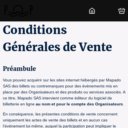
Conditions
Générales de Vente
Préambule
Vous pouvez acquérir sur les sites internet hébergés par Mapado
SAS des billets ou contremarques pour des évènements mis en
place par des Organisateurs et des produits ou services associés. A
ce titre, Mapado SAS intervient comme éditeur du logiciel de
billetterie en ligne
au nom et pour le compte des Organisateurs
.
En conséquence, les présentes conditions de vente concernent
uniquement les actes de vente des billets et en aucun cas
l'évènement lui-même, auquel la participation peut impliquer le