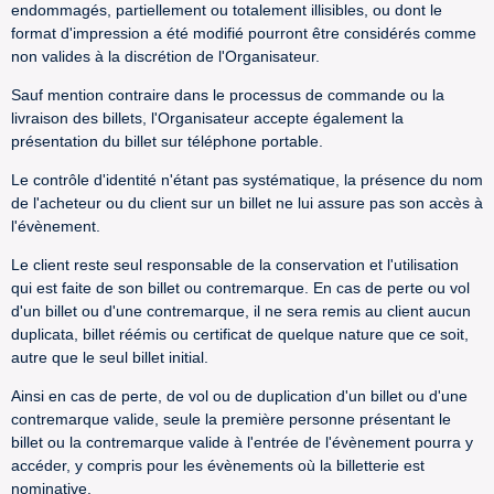
endommagés, partiellement ou totalement illisibles, ou dont le
format d'impression a été modifié pourront être considérés comme
non valides à la discrétion de l'Organisateur.
Sauf mention contraire dans le processus de commande ou la
livraison des billets, l'Organisateur accepte également la
présentation du billet sur téléphone portable.
Le contrôle d'identité n'étant pas systématique, la présence du nom
de l'acheteur ou du client sur un billet ne lui assure pas son accès à
l'évènement.
Le client reste seul responsable de la conservation et l'utilisation
qui est faite de son billet ou contremarque. En cas de perte ou vol
d'un billet ou d'une contremarque, il ne sera remis au client aucun
duplicata, billet réémis ou certificat de quelque nature que ce soit,
autre que le seul billet initial.
Ainsi en cas de perte, de vol ou de duplication d'un billet ou d'une
contremarque valide, seule la première personne présentant le
billet ou la contremarque valide à l'entrée de l'évènement pourra y
accéder, y compris pour les évènements où la billetterie est
nominative.