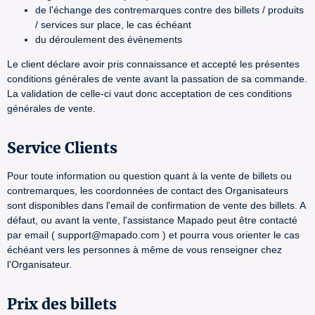
de l'échange des contremarques contre des billets / produits
/ services sur place, le cas échéant
du déroulement des évènements
Le client déclare avoir pris connaissance et accepté les présentes
conditions générales de vente avant la passation de sa commande.
La validation de celle-ci vaut donc acceptation de ces conditions
générales de vente.
Service Clients
Pour toute information ou question quant à la vente de billets ou
contremarques, les coordonnées de contact des Organisateurs
sont disponibles dans l'email de confirmation de vente des billets. A
défaut, ou avant la vente, l'assistance Mapado peut être contacté
par email ( support@mapado.com ) et pourra vous orienter le cas
échéant vers les personnes à même de vous renseigner chez
l'Organisateur.
Prix des billets