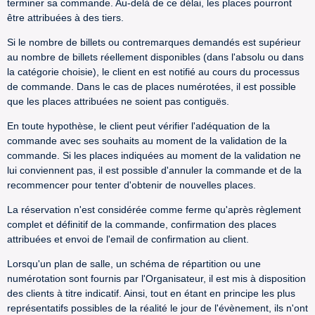
terminer sa commande. Au-delà de ce délai, les places pourront
être attribuées à des tiers.
Si le nombre de billets ou contremarques demandés est supérieur
au nombre de billets réellement disponibles (dans l'absolu ou dans
la catégorie choisie), le client en est notifié au cours du processus
de commande. Dans le cas de places numérotées, il est possible
que les places attribuées ne soient pas contiguës.
En toute hypothèse, le client peut vérifier l'adéquation de la
commande avec ses souhaits au moment de la validation de la
commande. Si les places indiquées au moment de la validation ne
lui conviennent pas, il est possible d'annuler la commande et de la
recommencer pour tenter d'obtenir de nouvelles places.
La réservation n'est considérée comme ferme qu'après règlement
complet et définitif de la commande, confirmation des places
attribuées et envoi de l'email de confirmation au client.
Lorsqu'un plan de salle, un schéma de répartition ou une
numérotation sont fournis par l'Organisateur, il est mis à disposition
des clients à titre indicatif. Ainsi, tout en étant en principe les plus
représentatifs possibles de la réalité le jour de l'évènement, ils n'ont