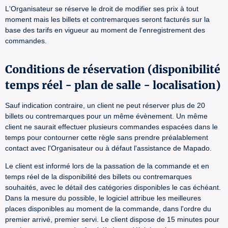
L'Organisateur se réserve le droit de modifier ses prix à tout
moment mais les billets et contremarques seront facturés sur la
base des tarifs en vigueur au moment de l'enregistrement des
commandes.
Conditions de réservation (disponibilité
temps réel - plan de salle - localisation)
Sauf indication contraire, un client ne peut réserver plus de 20
billets ou contremarques pour un même évènement. Un même
client ne saurait effectuer plusieurs commandes espacées dans le
temps pour contourner cette règle sans prendre préalablement
contact avec l'Organisateur ou à défaut l'assistance de Mapado.
Le client est informé lors de la passation de la commande et en
temps réel de la disponibilité des billets ou contremarques
souhaités, avec le détail des catégories disponibles le cas échéant.
Dans la mesure du possible, le logiciel attribue les meilleures
places disponibles au moment de la commande, dans l'ordre du
premier arrivé, premier servi. Le client dispose de 15 minutes pour