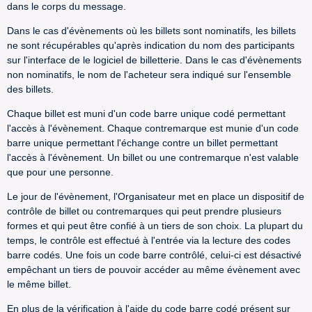
dans le corps du message.
Dans le cas d'évènements où les billets sont nominatifs, les billets
ne sont récupérables qu'après indication du nom des participants
sur l'interface de le logiciel de billetterie. Dans le cas d'évènements
non nominatifs, le nom de l'acheteur sera indiqué sur l'ensemble
des billets.
Chaque billet est muni d'un code barre unique codé permettant
l'accès à l'évènement. Chaque contremarque est munie d'un code
barre unique permettant l'échange contre un billet permettant
l'accès à l'évènement. Un billet ou une contremarque n'est valable
que pour une personne.
Le jour de l'évènement, l'Organisateur met en place un dispositif de
contrôle de billet ou contremarques qui peut prendre plusieurs
formes et qui peut être confié à un tiers de son choix. La plupart du
temps, le contrôle est effectué à l'entrée via la lecture des codes
barre codés. Une fois un code barre contrôlé, celui-ci est désactivé
empêchant un tiers de pouvoir accéder au même évènement avec
le même billet.
En plus de la vérification à l'aide du code barre codé présent sur