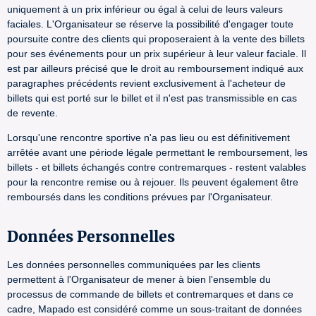
uniquement à un prix inférieur ou égal à celui de leurs valeurs
faciales. L'Organisateur se réserve la possibilité d'engager toute
poursuite contre des clients qui proposeraient à la vente des billets
pour ses événements pour un prix supérieur à leur valeur faciale. Il
est par ailleurs précisé que le droit au remboursement indiqué aux
paragraphes précédents revient exclusivement à l'acheteur de
billets qui est porté sur le billet et il n'est pas transmissible en cas
de revente.
Lorsqu'une rencontre sportive n'a pas lieu ou est définitivement
arrêtée avant une période légale permettant le remboursement, les
billets - et billets échangés contre contremarques - restent valables
pour la rencontre remise ou à rejouer. Ils peuvent également être
remboursés dans les conditions prévues par l'Organisateur.
Données Personnelles
Les données personnelles communiquées par les clients
permettent à l'Organisateur de mener à bien l'ensemble du
processus de commande de billets et contremarques et dans ce
cadre, Mapado est considéré comme un sous-traitant de données