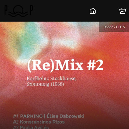
PASSÉ / CLOS