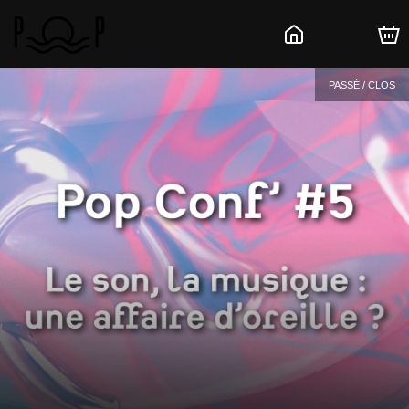
PASSÉ / CLOS